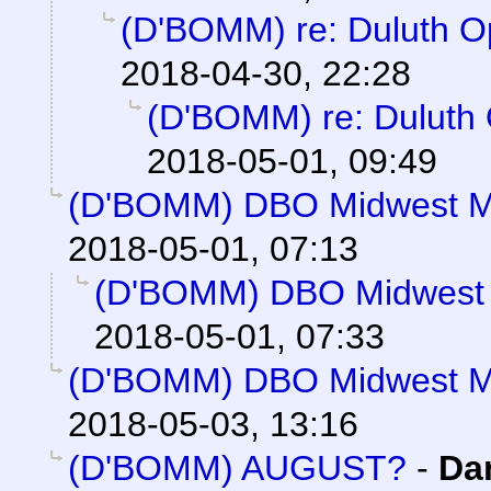
(D'BOMM) re: Duluth O
2018-04-30, 22:28
(D'BOMM) re: Duluth 
2018-05-01, 09:49
(D'BOMM) DBO Midwest M
2018-05-01, 07:13
(D'BOMM) DBO Midwest 
2018-05-01, 07:33
(D'BOMM) DBO Midwest M
2018-05-03, 13:16
(D'BOMM) AUGUST?
-
Da