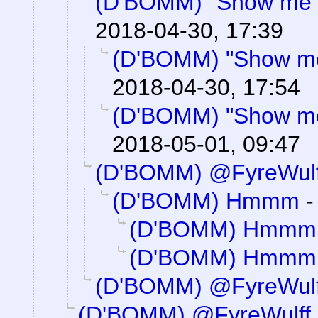
(D'BOMM) "Show me" 
2018-04-30, 17:39
(D'BOMM) "Show me
2018-04-30, 17:54
(D'BOMM) "Show me
2018-05-01, 09:47
(D'BOMM) @FyreWulf
(D'BOMM) Hmmm
(D'BOMM) Hmmm
(D'BOMM) Hmmm
(D'BOMM) @FyreWulf
(D'BOMM) @FyreWulff