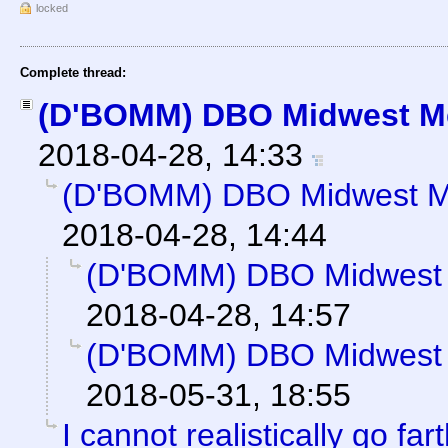
locked
Complete thread:
(D'BOMM) DBO Midwest M
2018-04-28, 14:33
(D'BOMM) DBO Midwest M
2018-04-28, 14:44
(D'BOMM) DBO Midwest 
2018-04-28, 14:57
(D'BOMM) DBO Midwest 
2018-05-31, 18:55
I cannot realistically go far