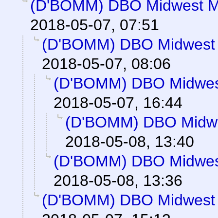
(D'BOMM) DBO Midwest M
2018-05-07, 07:51
(D'BOMM) DBO Midwest 
2018-05-07, 08:06
(D'BOMM) DBO Midwes
2018-05-07, 16:44
(D'BOMM) DBO Midwe
2018-05-08, 13:40
(D'BOMM) DBO Midwes
2018-05-08, 13:36
(D'BOMM) DBO Midwest 